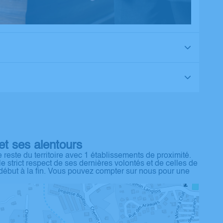
t ses alentours
reste du territoire avec 1 établissements de proximité.
strict respect de ses dernières volontés et de celles de
u début à la fin. Vous pouvez compter sur nous pour une