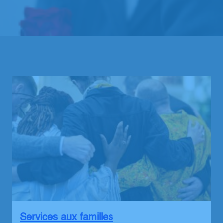
Services aux familles