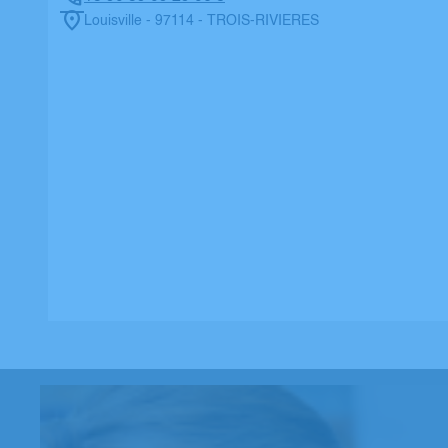
Louisville - 97114 - TROIS-RIVIERES