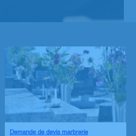
Demande de devis marbrerie