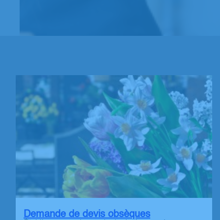
Demande de devis obsèques