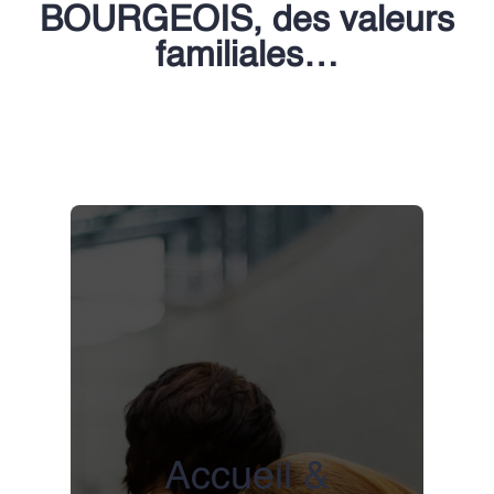
BOURGEOIS, des valeurs
familiales…
Accueil &