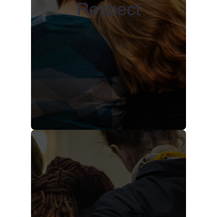
Respect