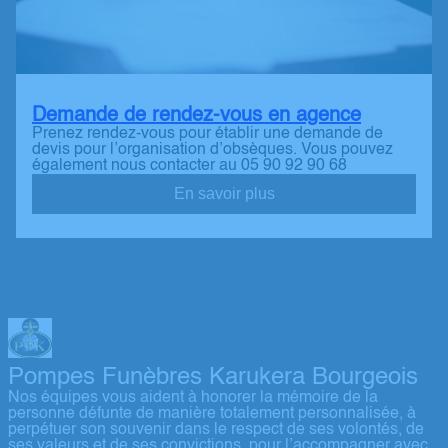
Demande de rendez-vous en agence
Prenez rendez-vous pour établir une demande de
devis pour l’organisation d’obsèques. Vous pouvez
également nous contacter au 05 90 92 90 68
En savoir plus
Pompes Funèbres Karukera Bourgeois
Nos équipes vous aident à honorer la mémoire de la
personne défunte de manière totalement personnalisée, à
perpétuer son souvenir dans le respect de ses volontés, de
ses valeurs et de ses convictions, pour l’accompagner avec