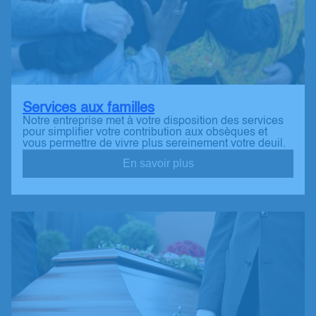
Services aux familles
Notre entreprise met à votre disposition des services
pour simplifier votre contribution aux obsèques et
vous permettre de vivre plus sereinement votre deuil.
En savoir plus