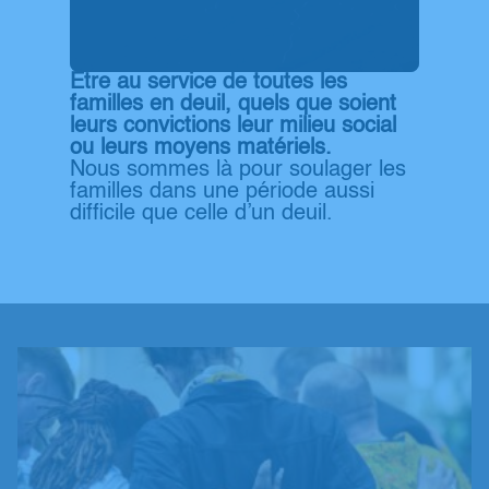
Etre au service de toutes les
familles en deuil, quels que soient
leurs convictions leur milieu social
ou leurs moyens matériels.
Nous sommes là pour soulager les
familles dans une période aussi
difficile que celle d’un deuil.