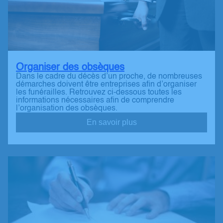
Organiser des obsèques
Dans le cadre du décès d’un proche, de nombreuses
démarches doivent être entreprises afin d’organiser
les funérailles. Retrouvez ci-dessous toutes les
informations nécessaires afin de comprendre
l’organisation des obsèques.
En savoir plus