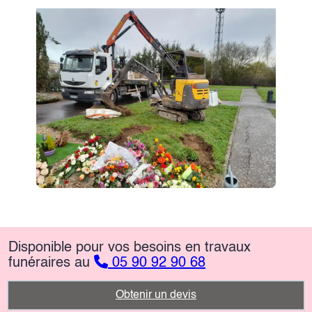
Disponible pour vos besoins en travaux
funéraires au
05 90 92 90 68
Obtenir un devis