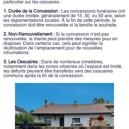
particulier sur les ossuaires :
1. Durée de la Concession :
Les concessions funéraires ont
une durée limitée, généralement de 15, 30, ou 50 ans, selon
les réglementations locales. À la fin de cette période, la
concession doit être renouvelée si la famille le souhaite.
2. Non-Renouvellement :
Si la concession n’est pas
renouvelée, la mairie peut prendre des mesures pour en
disposer. Dans certains cas, cela peut signifier la
réutilisation de l’emplacement pour de nouvelles
inhumations.
3. Les Ossuaires :
Dans de nombreux cimetières,
notamment dans les zones urbaines où l’espace est limité,
les défunts peuvent être transférés vers des ossuaires
communs après la fin de la concession.