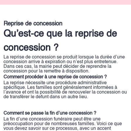
Reprise de concession
Qu’est-ce que la reprise de
concession ?
La reprise de concession se produit lorsque la durée d’une
concession arrive à expiration ou n’est plus entretenue.
Dans ces cas, la mairie peut décider de reprendre la
concession pour la remettre à disposition.
Comment procéder à une reprise de concession ?
La reprise nécessite une procédure administrative
spécifique. Les familles sont généralement informées à
l’avance et ont la possibilité de renouveler la concession ou
de transférer le defunt dans un autre lieu.
Comment se passe la fin d’une concession ?
La fin d’une concession funéraire peut être une
préoccupation pour de nombreuses familles. Voici ce que
vous devez savoir sur ce processus, avec un accent