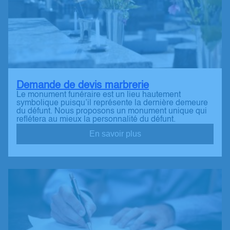
Demande de devis marbrerie
Le monument funéraire est un lieu hautement
symbolique puisqu’il représente la dernière demeure
du défunt. Nous proposons un monument unique qui
reflétera au mieux la personnalité du défunt.
En savoir plus