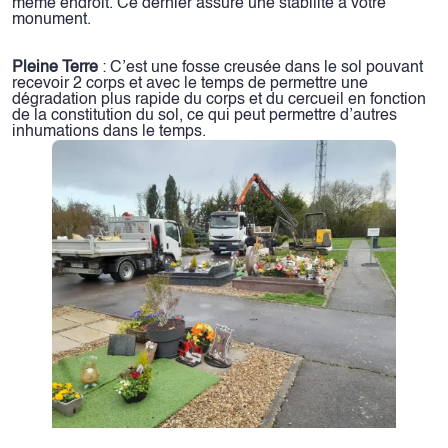
même endroit. Ce dernier assure une stabilité à votre
monument.
Pleine Terre
: C’est une fosse creusée dans le sol pouvant
recevoir 2 corps et avec le temps de permettre une
dégradation plus rapide du corps et du cercueil en fonction
de la constitution du sol, ce qui peut permettre d’autres
inhumations dans le temps.