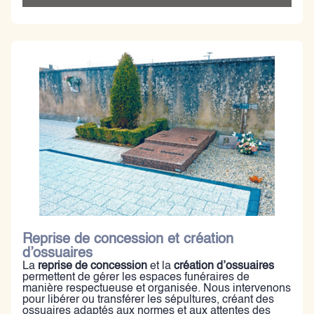
Reprise de concession et création
d’ossuaires
La
reprise de concession
et la
création d’ossuaires
permettent de gérer les espaces funéraires de
manière respectueuse et organisée. Nous intervenons
pour libérer ou transférer les sépultures, créant des
ossuaires adaptés aux normes et aux attentes des