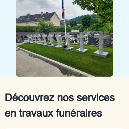
Découvrez nos services
en travaux funéraires