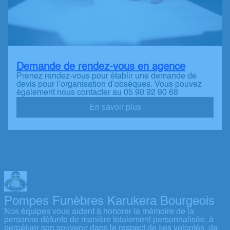
Demande de rendez-vous en agence
Prenez rendez-vous pour établir une demande de
devis pour l’organisation d’obsèques. Vous pouvez
également nous contacter au 05 90 92 90 68
En savoir plus
Pompes Funèbres Karukera Bourgeois
Nos équipes vous aident à honorer la mémoire de la
personne défunte de manière totalement personnalisée, à
perpétuer son souvenir dans le respect de ses volontés, de