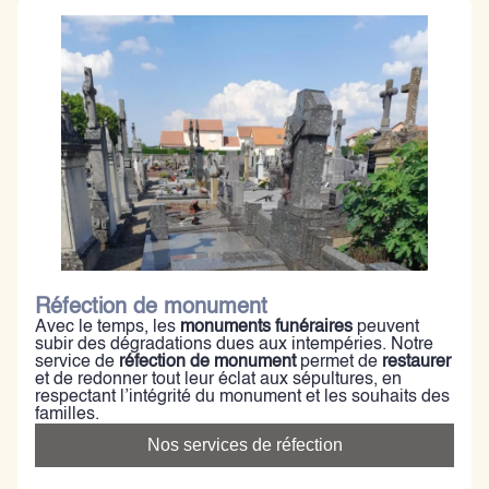
Réfection de monument
Avec le temps, les
monuments funéraires
peuvent
subir des dégradations dues aux intempéries. Notre
service de
réfection de monument
permet de
restaurer
et de redonner tout leur éclat aux sépultures, en
respectant l’intégrité du monument et les souhaits des
familles.
Nos services de réfection