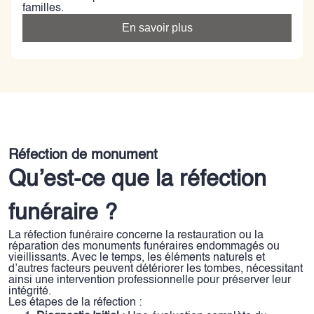
familles.
En savoir plus
Réfection de monument
Qu’est-ce que la réfection
funéraire ?
La réfection funéraire concerne la restauration ou la
réparation des monuments funéraires endommagés ou
vieillissants. Avec le temps, les éléments naturels et
d’autres facteurs peuvent détériorer les tombes, nécessitant
ainsi une intervention professionnelle pour préserver leur
intégrité.
Les étapes de la réfection :