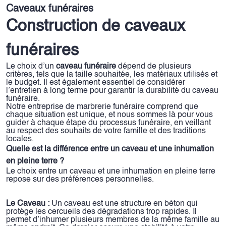
Caveaux funéraires
Construction de caveaux
funéraires
Le choix d’un
caveau funéraire
dépend de plusieurs
critères, tels que la taille souhaitée, les matériaux utilisés et
le budget. Il est également essentiel de considérer
l’entretien à long terme pour garantir la durabilité du caveau
funéraire.
Notre entreprise de marbrerie funéraire comprend que
chaque situation est unique, et nous sommes là pour vous
guider à chaque étape du processus funéraire, en veillant
au respect des souhaits de votre famille et des traditions
locales.
Quelle est la différence entre un caveau et une inhumation
en pleine terre ?
Le choix entre un caveau et une inhumation en pleine terre
repose sur des préférences personnelles.
Le Caveau :
Un caveau est une structure en béton qui
protège les cercueils des dégradations trop rapides. Il
permet d’inhumer plusieurs membres de la même famille au