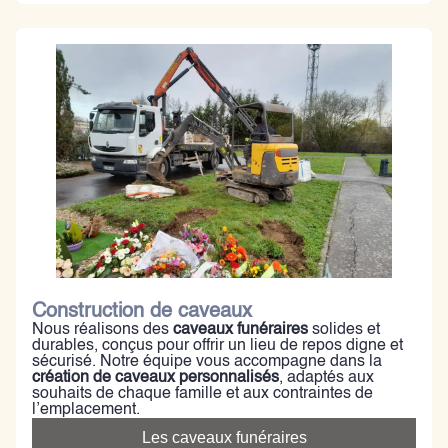
Construction de caveaux
Nous réalisons des
caveaux funéraires
solides et
durables, conçus pour offrir un lieu de repos digne et
sécurisé. Notre équipe vous accompagne dans la
création de caveaux personnalisés
, adaptés aux
souhaits de chaque famille et aux contraintes de
l’emplacement.
Les caveaux funéraires