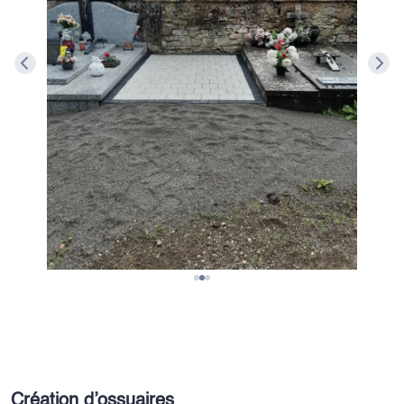
Création d’ossuaires