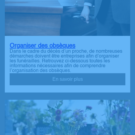
Organiser des obsèques
Dans le cadre du décès d’un proche, de nombreuses
démarches doivent être entreprises afin d’organiser
les funérailles. Retrouvez ci-dessous toutes les
informations nécessaires afin de comprendre
l’organisation des obsèques.
En savoir plus