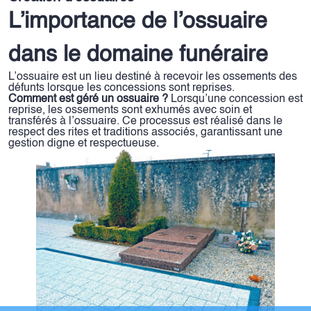
L’importance de l’ossuaire
dans le domaine funéraire
L’ossuaire est un lieu destiné à recevoir les ossements des
défunts lorsque les concessions sont reprises.
Comment est géré un ossuaire ?
Lorsqu’une concession est
reprise, les ossements sont exhumés avec soin et
transférés à l’ossuaire. Ce processus est réalisé dans le
respect des rites et traditions associés, garantissant une
gestion digne et respectueuse.