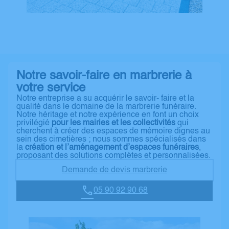
Notre savoir-faire en marbrerie à
votre service
Notre entreprise a su acquérir le savoir- faire et la
qualité dans le domaine de la marbrerie funéraire.
Notre héritage et notre expérience en font un choix
privilégié
pour les mairies et les collectivités
qui
cherchent à créer des espaces de mémoire dignes au
sein des cimetières ; nous sommes spécialisés dans
la
création et l’aménagement d’espaces funéraires
,
proposant des solutions complètes et personnalisées.
Demande de devis marbrerie
05 90 92 90 68