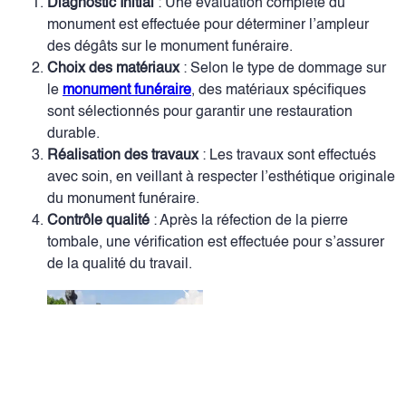
Diagnostic Initial
: Une évaluation complète du
monument est effectuée pour déterminer l’ampleur
des dégâts sur le monument funéraire.
Choix des matériaux
: Selon le type de dommage sur
le
monument funéraire
, des matériaux spécifiques
sont sélectionnés pour garantir une restauration
durable.
Réalisation des travaux
: Les travaux sont effectués
avec soin, en veillant à respecter l’esthétique originale
du monument funéraire.
Contrôle qualité
: Après la réfection de la pierre
tombale, une vérification est effectuée pour s’assurer
de la qualité du travail.