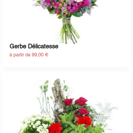
Gerbe Délicatesse
à partir de 99,00 €