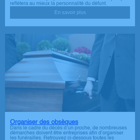
reflétera au mieux la personnalité du défunt.
En savoir plus
Organiser des obsèques
Dans le cadre du décès d’un proche, de nombreuses
démarches doivent être entreprises afin d’organiser
les funérailles. Retrouvez ci-dessous toutes les