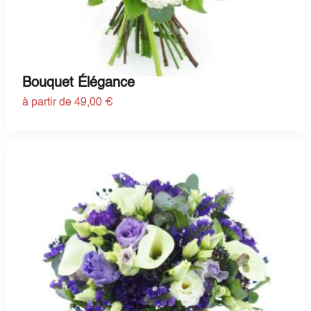
Bouquet Élégance
à partir de 49,00 €