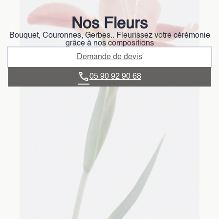
Nos Fleurs
Bouquet, Couronnes, Gerbes.. Fleurissez votre cérémonie
grâce à nos compositions
Demande de devis
05 90 92 90 68