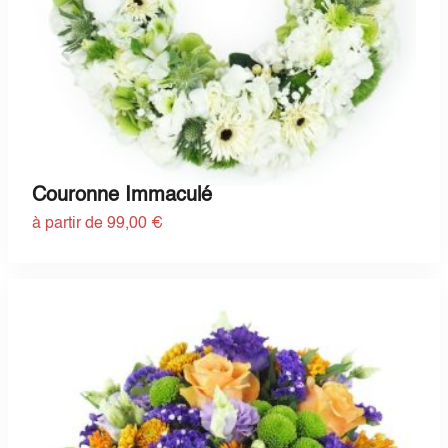
Couronne Immaculé
à partir de 99,00 €