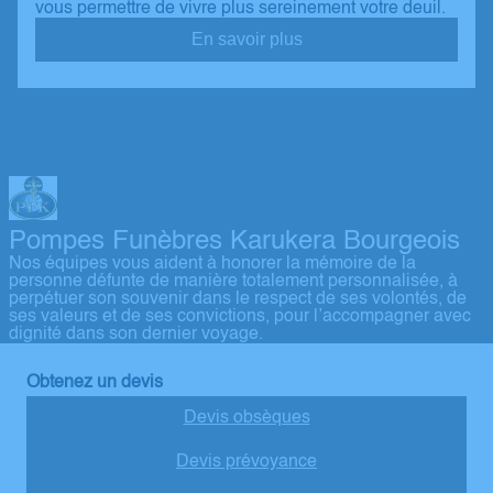
vous permettre de vivre plus sereinement votre deuil.
En savoir plus
Pompes Funèbres Karukera Bourgeois
Nos équipes vous aident à honorer la mémoire de la
personne défunte de manière totalement personnalisée, à
perpétuer son souvenir dans le respect de ses volontés, de
ses valeurs et de ses convictions, pour l’accompagner avec
dignité dans son dernier voyage.
Obtenez un devis
Devis obsèques
Devis prévoyance