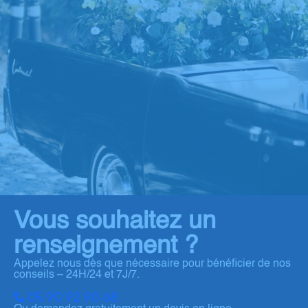
Vous souhaitez un
renseignement ?
Appelez nous dès que nécessaire pour bénéficier de nos
conseils – 24H/24 et 7J/7.
05 90 92 90 68