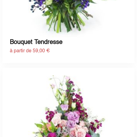
Bouquet Tendresse
à partir de 59,00 €