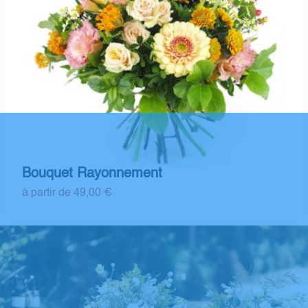
Bouquet Rayonnement
à partir de 49,00 €