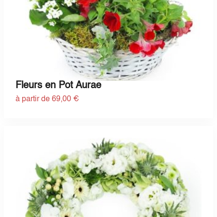
Fleurs en Pot Aurae
à partir de 69,00 €