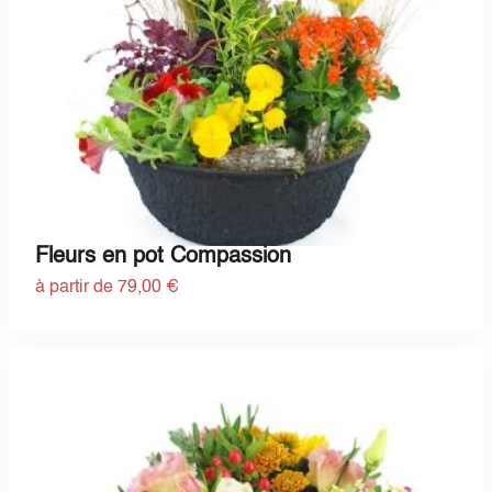
Fleurs en pot Compassion
à partir de 79,00 €