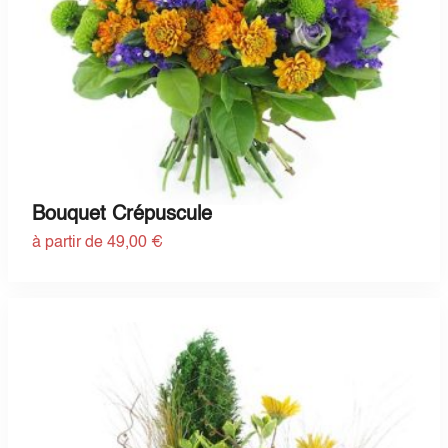
Bouquet Crépuscule
à partir de 49,00 €