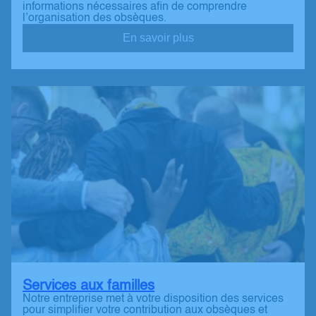
informations nécessaires afin de comprendre
l’organisation des obsèques.
En savoir plus
Services aux familles
Notre entreprise met à votre disposition des services
pour simplifier votre contribution aux obsèques et