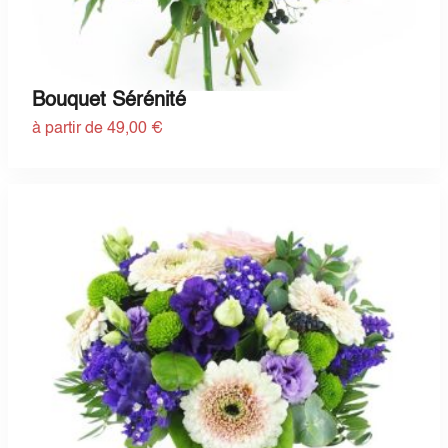
Bouquet Sérénité
à partir de 49,00 €