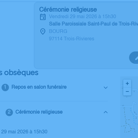
Cérémonie religieuse
vendredi 29 mai 2026 à 15h30
Salle Paroissiale Saint-Paul de Trois-Ri
BOURG
97114 Trois-Rivieres
s obsèques
+
Repos en salon funéraire
−
Cérémonie religieuse
i 29 mai 2026 à 15h30