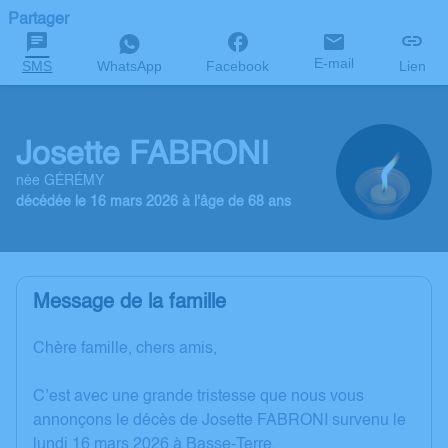
Partager
E-mail
SMS
WhatsApp
Facebook
Lien
Josette FABRONI
née GÉRÉMY
décédée le 16 mars 2026 à l'âge de 68 ans
Message de la famille
Chère famille, chers amis,
C’est avec une grande tristesse que nous vous
annonçons le décès de Josette FABRONI survenu le
lundi 16 mars 2026 à Basse-Terre.